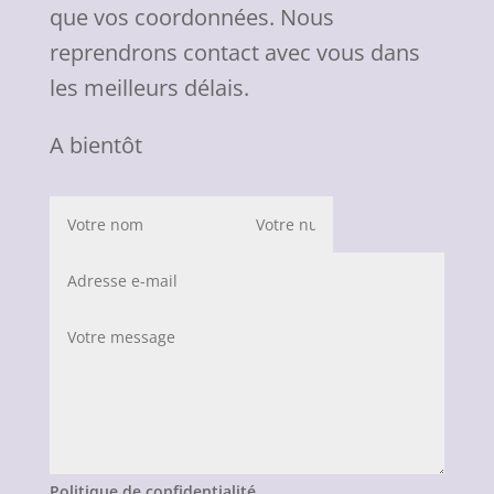
que vos coordonnées. Nous
reprendrons contact avec vous dans
les meilleurs délais.
A bientôt
Politique de confidentialité