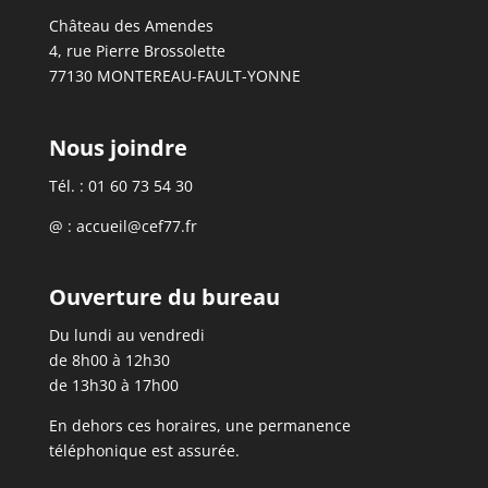
Château des Amendes
4, rue Pierre Brossolette
77130 MONTEREAU-FAULT-YONNE
Nous joindre
Tél. : 01 60 73 54 30
@ : accueil@cef77.fr
Ouverture du bureau
Du lundi au vendredi
de 8h00 à 12h30
de 13h30 à 17h00
En dehors ces horaires, une permanence
téléphonique est assurée.