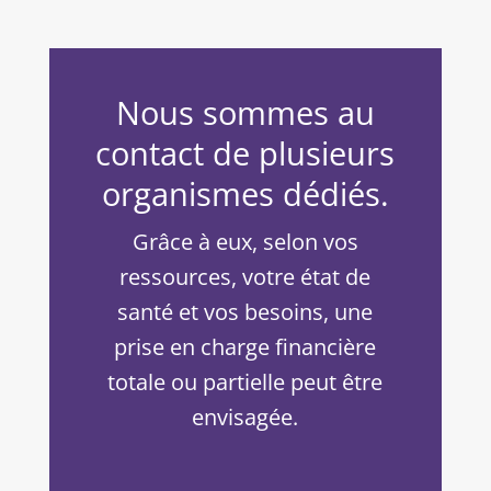
Nous sommes au
contact de plusieurs
organismes dédiés.
Grâce à eux, selon vos
ressources, votre état de
santé et vos besoins, une
prise en charge financière
totale ou partielle peut être
envisagée.