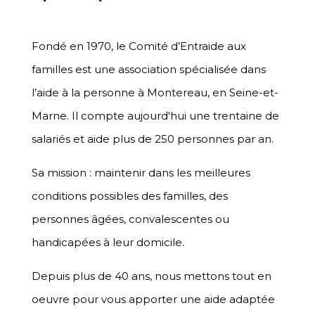
Fondé en 1970, le Comité d’Entraide aux
familles est une association spécialisée dans
l’aide à la personne à Montereau, en Seine-et-
Marne. Il compte aujourd'hui une trentaine de
salariés et aide plus de 250 personnes par an.
Sa mission : maintenir dans les meilleures
conditions possibles des familles, des
personnes âgées, convalescentes ou
handicapées à leur domicile.
Depuis plus de 40 ans, nous mettons tout en
oeuvre pour vous apporter une aide adaptée