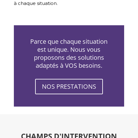
à chaque situation.
Parce que chaque situation
est unique. Nous vous
proposons des solutions
adaptés à VOS besoins.
NOS PRESTATIONS
CHAMPS D'INTERVENTION