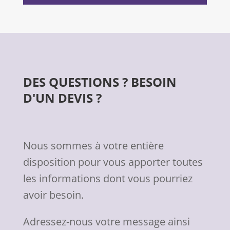
DES QUESTIONS ? BESOIN
D'UN DEVIS ?
Nous sommes à votre entière
disposition pour vous apporter toutes
les informations dont vous pourriez
avoir besoin.
Adressez-nous votre message ainsi